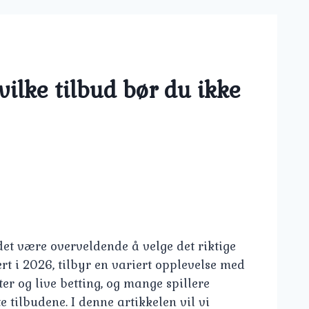
ilke tilbud bør du ikke
 det være overveldende å velge det riktige
ert i 2026, tilbyr en variert opplevelse med
er og live betting, og mange spillere
e tilbudene. I denne artikkelen vil vi