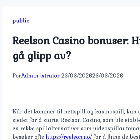
public
Reelson Casino bonuser: Hv
gå glipp av?
Por
Admin istrator
26/06/2026
26/06/2026
Når det kommer til nettspill og kasinospill, kan
stedet for å starte. Reelson Casino, som ble etabl
en rekke spillalternativer som videospillautomat
besøker ofte
https://reelson.no/
for å finne de best