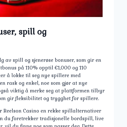
ser, spill og
lg av spill og sjenerøse bonuser, som gir en
stbonus på 110% opptil €1,000 og 110
er å lokke til seg nye spillere med
ssen rask og enkel, noe som gjør at nye
 også viktig å merke seg at plattformen tilbyr
 gir fleksibilitet og trygghet for spillere.
r Reelson Casino en rekke spillalternativer
en du foretrekker tradisjonelle bordspill, live
 vil du finne noe som passer deg. Dette