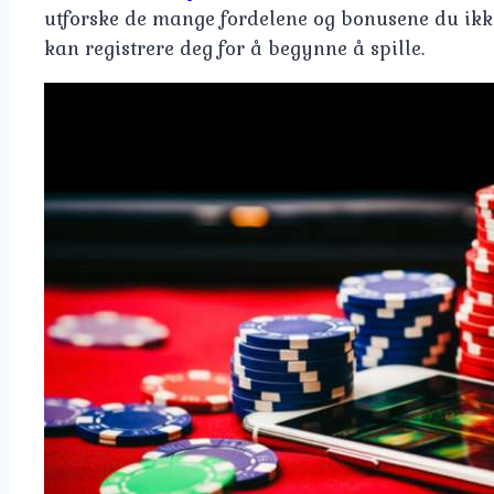
utforske de mange fordelene og bonusene du ikk
kan registrere deg for å begynne å spille.