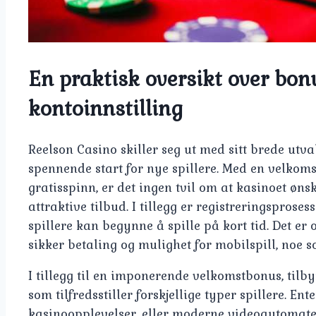
En praktisk oversikt over bonu
kontoinnstilling
Reelson Casino skiller seg ut med sitt brede utva
spennende start for nye spillere. Med en velkom
gratisspinn, er det ingen tvil om at kasinoet ønsk
attraktive tilbud. I tillegg er registreringsprose
spillere kan begynne å spille på kort tid. Det er
sikker betaling og mulighet for mobilspill, noe som
I tillegg til en imponerende velkomstbonus, tilby
som tilfredsstiller forskjellige typer spillere. Ent
kasinoopplevelser, eller moderne videoautomater,