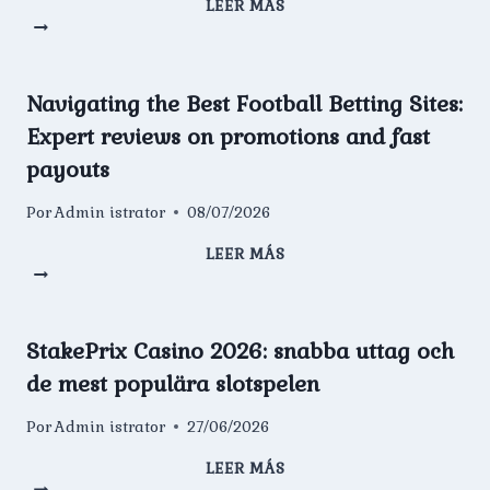
LEER MÁS
bonuses
Coronavirus
and
disease
risk-
2019
free
Navigating the Best Football Betting Sites:
gameplay
Expert reviews on promotions and fast
payouts
Por
Admin istrator
08/07/2026
LEER MÁS
Navigating
the
Best
Football
StakePrix Casino 2026: snabba uttag och
Betting
de mest populära slotspelen
Sites:
Expert
Por
Admin istrator
27/06/2026
reviews
on
LEER MÁS
promotions