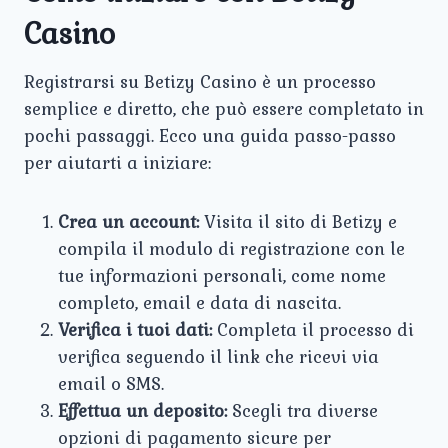
Casino
Registrarsi su Betizy Casino è un processo
semplice e diretto, che può essere completato in
pochi passaggi. Ecco una guida passo-passo
per aiutarti a iniziare:
Crea un account:
Visita il sito di Betizy e
compila il modulo di registrazione con le
tue informazioni personali, come nome
completo, email e data di nascita.
Verifica i tuoi dati:
Completa il processo di
verifica seguendo il link che ricevi via
email o SMS.
Effettua un deposito:
Scegli tra diverse
opzioni di pagamento sicure per