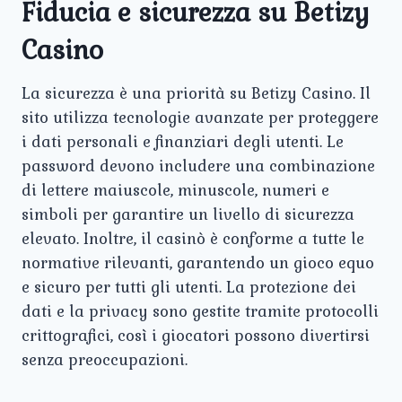
Fiducia e sicurezza su Betizy
Casino
La sicurezza è una priorità su Betizy Casino. Il
sito utilizza tecnologie avanzate per proteggere
i dati personali e finanziari degli utenti. Le
password devono includere una combinazione
di lettere maiuscole, minuscole, numeri e
simboli per garantire un livello di sicurezza
elevato. Inoltre, il casinò è conforme a tutte le
normative rilevanti, garantendo un gioco equo
e sicuro per tutti gli utenti. La protezione dei
dati e la privacy sono gestite tramite protocolli
crittografici, così i giocatori possono divertirsi
senza preoccupazioni.