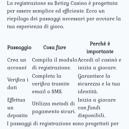
La registrazione su Betizy Casino è progettata
per essere semplice ed efficiente. Ecco un
riepilogo dei passaggi necessari per avviare la
tua esperienza di gioco.
Perché è
Passaggio
Cosa fare
importante
Crea un
Compila il modulo
Accedi al casinò e
account
di registrazione.
inizia a giocare.
Completa la
Garantisce la
Verifica i
verifica tramite
sicurezza e la tua
dati
email o SMS.
identità.
Effettua
Inizia a giocare
Utilizza metodi di
un
con fondi
pagamento sicuri.
deposito
disponibili.
I passaggi di registrazione sono progettati per