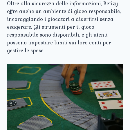
Oltre alla sicurezza delle informazioni, Betizy
offre anche un ambiente di gioco responsabile,
incoraggiando i giocatori a divertirsi senza
esagerare. Gli strumenti per il gioco
responsabile sono disponibili, e gli utenti
possono impostare limiti sui loro conti per
gestire le spese.