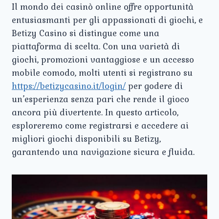
Il mondo dei casinò online offre opportunità
entusiasmanti per gli appassionati di giochi, e
Betizy Casino si distingue come una
piattaforma di scelta. Con una varietà di
giochi, promozioni vantaggiose e un accesso
mobile comodo, molti utenti si registrano su
https://betizycasino.it/login/
per godere di
un’esperienza senza pari che rende il gioco
ancora più divertente. In questo articolo,
esploreremo come registrarsi e accedere ai
migliori giochi disponibili su Betizy,
garantendo una navigazione sicura e fluida.