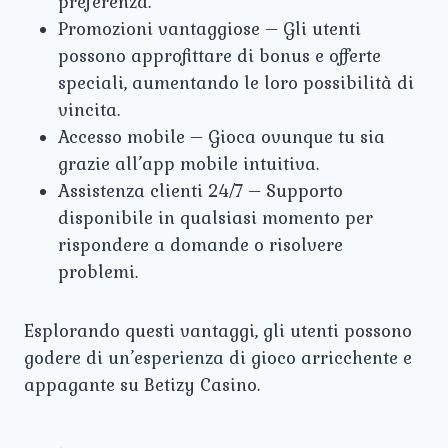
preferenza.
Promozioni vantaggiose – Gli utenti
possono approfittare di bonus e offerte
speciali, aumentando le loro possibilità di
vincita.
Accesso mobile – Gioca ovunque tu sia
grazie all’app mobile intuitiva.
Assistenza clienti 24/7 – Supporto
disponibile in qualsiasi momento per
rispondere a domande o risolvere
problemi.
Esplorando questi vantaggi, gli utenti possono
godere di un’esperienza di gioco arricchente e
appagante su Betizy Casino.