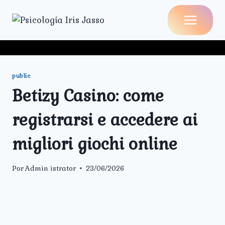
Saltar
al
contenido
public
Betizy Casino: come
registrarsi e accedere ai
migliori giochi online
Por
Admin istrator
23/06/2026