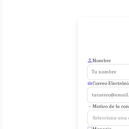
Nombre
Correo Electróni
Motivo de la co