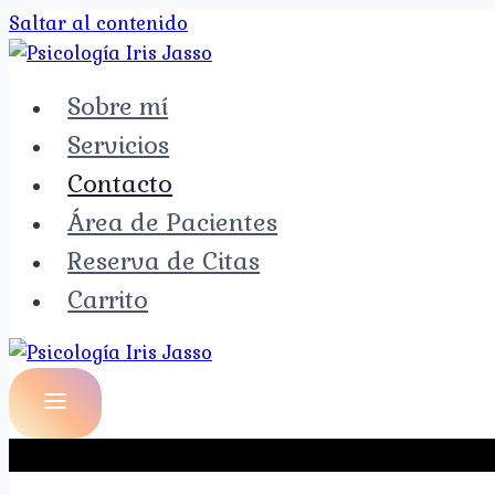
Saltar al contenido
Sobre mí
Servicios
Contacto
Área de Pacientes
Reserva de Citas
Carrito