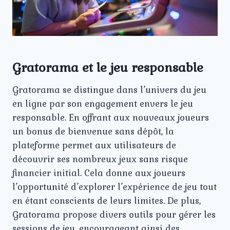
Gratorama et le jeu responsable
Gratorama se distingue dans l’univers du jeu
en ligne par son engagement envers le jeu
responsable. En offrant aux nouveaux joueurs
un bonus de bienvenue sans dépôt, la
plateforme permet aux utilisateurs de
découvrir ses nombreux jeux sans risque
financier initial. Cela donne aux joueurs
l’opportunité d’explorer l’expérience de jeu tout
en étant conscients de leurs limites. De plus,
Gratorama propose divers outils pour gérer les
sessions de jeu, encourageant ainsi des