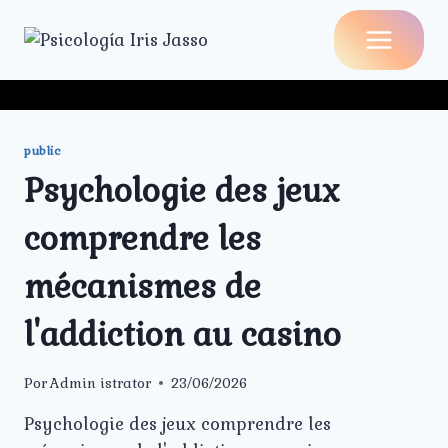
Saltar
al
contenido
public
Psychologie des jeux
comprendre les
mécanismes de
l'addiction au casino
Por
Admin istrator
23/06/2026
Psychologie des jeux comprendre les