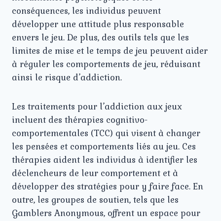
conséquences, les individus peuvent
développer une attitude plus responsable
envers le jeu. De plus, des outils tels que les
limites de mise et le temps de jeu peuvent aider
à réguler les comportements de jeu, réduisant
ainsi le risque d’addiction.
Les traitements pour l’addiction aux jeux
incluent des thérapies cognitivo-
comportementales (TCC) qui visent à changer
les pensées et comportements liés au jeu. Ces
thérapies aident les individus à identifier les
déclencheurs de leur comportement et à
développer des stratégies pour y faire face. En
outre, les groupes de soutien, tels que les
Gamblers Anonymous, offrent un espace pour