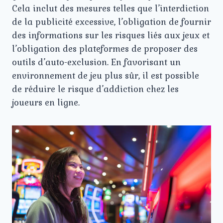
Cela inclut des mesures telles que l’interdiction
de la publicité excessive, l’obligation de fournir
des informations sur les risques liés aux jeux et
l’obligation des plateformes de proposer des
outils d’auto-exclusion. En favorisant un
environnement de jeu plus sûr, il est possible
de réduire le risque d’addiction chez les
joueurs en ligne.