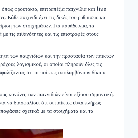
 όπως φρουτάκια, επιτραπέζια παιχνίδια και live
. Κάθε παιχνίδι έχει τις δικές του ρυθμίσεις και
είριση των στοιχημάτων. Για παράδειγμα, τα
 με τις πιθανότητες και τις επιστροφές στους
τητα των παιχνιδιών και την προστασία των παικτών
ρόχους λογισμικού, οι οποίοι πληρούν όλες τις
σφαλίζοντας ότι οι παίκτες απολαμβάνουν δίκαια
υς κανόνες των παιχνιδιών είναι εξίσου σημαντική.
ια να διασφαλίσει ότι οι παίκτες είναι πλήρως
ποφάσεις σχετικά με τα στοιχήματα και τα