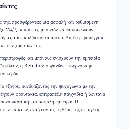
αίκτες
ες της, προσφέροντας μια ασφαλή και ρυθμισμένη
η 24/7, οι παίκτες μπορούν να επικοινωνούν
ανάγκες τους καλύπτονται άμεσα. Αυτή η προσέγγιση
και των χρηστών της.
περιστροφές και μπόνους ενισχύουν την εμπειρία
 Επιπλέον, η Betista διοργανώνει τουρνουά με
ον κέρδη.
ία τζόγου, συνδυάζοντας την ψυχαγωγία με την
ζητούν φρουτάκια, επιτραπέζια παιχνίδια ή ζωντανά
α συναρπαστική και ασφαλή εμπειρία. Η
 των παικτών, ενισχύοντας τη θέση της ως ηγέτη