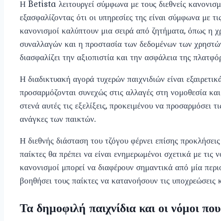
Η Betista λειτουργεί σύμφωνα με τους διεθνείς κανονισμ
εξασφαλίζοντας ότι οι υπηρεσίες της είναι σύμφωνα με τι
κανονισμοί καλύπτουν μια σειρά από ζητήματα, όπως η χ
συναλλαγών και η προστασία των δεδομένων των χρηστώ
διασφαλίζει την αξιοπιστία και την ασφάλεια της πλατφό
Η διαδικτυακή αγορά τυχερών παιχνιδιών είναι εξαιρετικ
προσαρμόζονται συνεχώς στις αλλαγές στη νομοθεσία και
στενά αυτές τις εξελίξεις, προκειμένου να προσαρμόσει τι
ανάγκες των παικτών.
Η διεθνής διάσταση του τζόγου φέρνει επίσης προκλήσει
παίκτες θα πρέπει να είναι ενημερωμένοι σχετικά με τις 
κανονισμοί μπορεί να διαφέρουν σημαντικά από μία περι
βοηθήσει τους παίκτες να κατανοήσουν τις υποχρεώσεις κ
Τα δημοφιλή παιχνίδια και οι νόμοι που