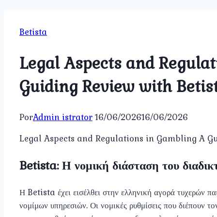
Betista
Legal Aspects and Regulat
Guiding Review with Betis
Por
Admin istrator
16/06/2026
16/06/2026
Legal Aspects and Regulations in Gambling A Gu
Betista: Η νομική διάσταση του διαδικ
Η Betista έχει εισέλθει στην ελληνική αγορά τυχερών π
νομίμων υπηρεσιών. Οι νομικές ρυθμίσεις που διέπουν το