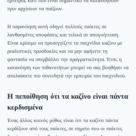
εμπειρία, κάτι που είναι σημαντικό να κατανοήσουν
πριν αρχίσουν να παίζουν.
Η παρανόηση αυτή οδηγεί πολλούς παίκτες σε
λανθασμένες αποφάσεις και τελικά σε απογοήτευση.
Είναι κρίσιμο να προσεγγίζετε τα παιχνίδια καζίνο με
ρεαλιστικές προσδοκίες και να μην αφήνετε τη
φαντασία να υπερβάλλει την πραγματικότητα. Έτσι, η
κατανόηση των πιθανοτήτων μπορεί να σας βοηθήσει να
απολαύσετε πιο συνειδητά την εμπειρία του παιχνιδιού.
Η πεποίθηση ότι τα καζίνο είναι πάντα
κερδισμένα
Ένας άλλος κοινός μύθος είναι ότι τα καζίνο πάντα
κερδίζουν από τους παίκτες, σε σημείο που οι παίκτες