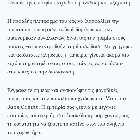
κάνουν την εμπειρία παιχνιδιού μοναδική και αξέχαστη.
Η ασφαλής πλατφόρμα του καζίνο διασφαλίζει την
προστασία των προσωπικών δεδομένων και των
οικονομικών συναλλαγών, δίνοντας την ηρεμία στους
παίκτες να επικεντρωθούν στη διασκέδαση. Με γρήγορες
και αξιόπιστες πληρωμές, η εμπειρία γίνεται ακόμα πιο
ευχάριστη, επιτρέποντας στους παίκτες να εστιάσουν
στις νίκες και την διασκέδαση.
Εγγραφείτε σήμερα και ανακαλύψτε τις μοναδικές
προσφορές και την ποικιλία παιχνιδιών στο Monaco
Jack Casino. Η εμπειρία σας ξεκινά με μεγάλες
ευκαιρίες και απεριόριστη διασκέδαση, παρέχοντας σας
τη δυνατότητα να ζήσετε το καζίνο στον πιο αληθινό
του χαρακτήρα.