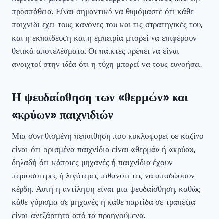
προσπάθεια. Είναι σημαντικό να θυμόμαστε ότι κάθε
παιχνίδι έχει τους κανόνες του και τις στρατηγικές του,
και η εκπαίδευση και η εμπειρία μπορεί να επιφέρουν
θετικά αποτελέσματα. Οι παίκτες πρέπει να είναι
ανοιχτοί στην ιδέα ότι η τύχη μπορεί να τους ευνοήσει.
Η ψευδαίσθηση των «θερμών» και
«κρύων» παιχνιδιών
Μια συνηθισμένη πεποίθηση που κυκλοφορεί σε καζίνο
είναι ότι ορισμένα παιχνίδια είναι «θερμά» ή «κρύα»,
δηλαδή ότι κάποιες μηχανές ή παιχνίδια έχουν
περισσότερες ή λιγότερες πιθανότητες να αποδώσουν
κέρδη. Αυτή η αντίληψη είναι μια ψευδαίσθηση, καθώς
κάθε γύρισμα σε μηχανές ή κάθε παρτίδα σε τραπέζια
είναι ανεξάρτητο από τα προηγούμενα.