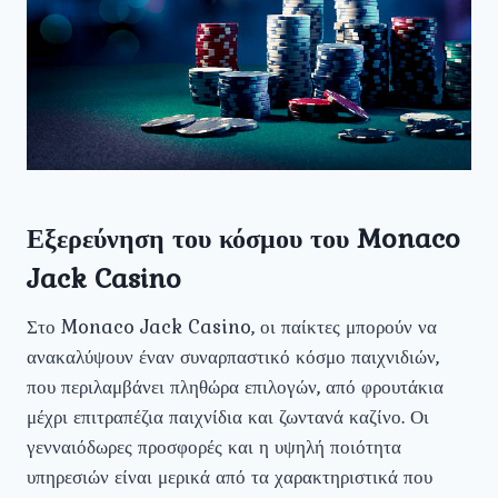
Εξερεύνηση του κόσμου του Monaco
Jack Casino
Στο Monaco Jack Casino, οι παίκτες μπορούν να
ανακαλύψουν έναν συναρπαστικό κόσμο παιχνιδιών,
που περιλαμβάνει πληθώρα επιλογών, από φρουτάκια
μέχρι επιτραπέζια παιχνίδια και ζωντανά καζίνο. Οι
γενναιόδωρες προσφορές και η υψηλή ποιότητα
υπηρεσιών είναι μερικά από τα χαρακτηριστικά που