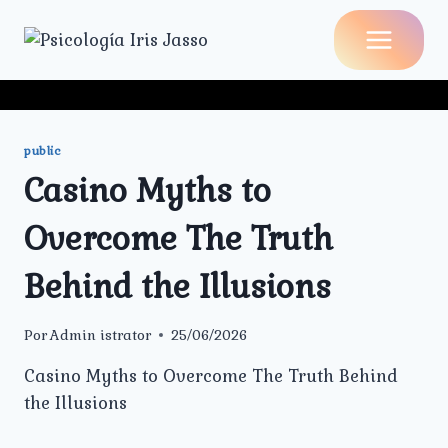
Saltar
al
contenido
public
Casino Myths to
Overcome The Truth
Behind the Illusions
Por
Admin istrator
25/06/2026
Casino Myths to Overcome The Truth Behind
the Illusions