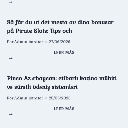
SpinBoss
Casino:
descubre
los
Så får du ut det mesta av dina bonusar
mejores
på Pirate Slots: Tips och
bonos
y
Por
Admin istrator
27/06/2026
promociones
en
LEER MÁS
2026
Så
får
du
ut
Pinco Azərbaycan: etibarlı kazino mühiti
det
və sürətli ödəniş sistemləri
mesta
av
Por
Admin istrator
25/06/2026
dina
bonusar
LEER MÁS
på
Pinco
Pirate
Azərbaycan:
Slots:
etibarlı