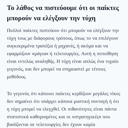
Το λάθος να πιστεύουμε ότι οι παίκτες
μπορούν να ελέγξουν την τύχη
Πολλοί παίκτες πιστεύουν ότι μπορούν να ελέγξουν την
τύχη τους με διάφορους τρόπους, όπως το να επιλέγουν
συγκεκριμένα τραπέζια ή μηχανές, ή ακόμα και να
εφαρμόζουν «μάγια» ή τελετουργίες. Αυτή η πεποίθηση
είναι εντελώς αναληθής. Η τύχη είναι απλώς ένα τυχαίο
γεγονός, και δεν μπορεί να επηρεαστεί με τέτοιες
μεθόδους.
Το γεγονός ότι κάποιοι παίκτες κερδίζουν μεγάλες νίκες
δεν σημαίνει ότι υπάρχει κάποια μυστική συνταγή ή ότι
η τύχη μπορεί να ελεγχθεί. Οι πιθανότητες είναι πάντα
στατιστικά καθορισμένες και οι «στρατηγικές» που
βασίζονται σε τελετουργίες δεν έχουν καμία