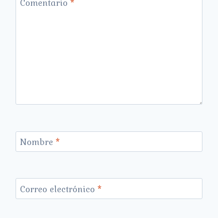
Comentario
*
Nombre
*
Correo electrónico
*