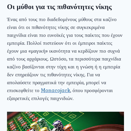
Οι μύθοι για τις πιθανότητες νίκης
Ένας από τους πιο διαδεδομένους μύθους στα καζίνο
είναι ότι οι πιθανότητες νίκης σε συγκεκριμένα
παιχνίδια είναι πιο ευνοϊκές για τους παίκτες που έχουν
εμπειρία. Πολλοί πιστεύουν ότι οι έμπειροι παίκτες
έχουν μια «μαγική» ικανότητα να κερδίζουν πιο συχνά
από τους αρχάριους. Ωστόσο, τα περισσότερα παιχνίδια
καζίνο βασίζονται στην τύχη και η γνώση ή η εμπειρία
δεν επηρεάζουν τις πιθανότητες νίκης. Για να
απολαύσετε πραγματικά την εμπειρία, μπορεί να
επισκεφθείτε το
Monacojack
, όπου προσφέρονται
εξαιρετικές επιλογές παιχνιδιών.