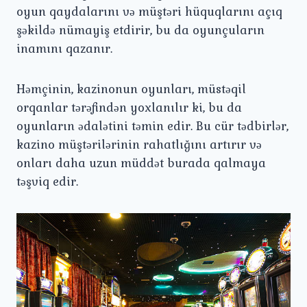
oyun qaydalarını və müştəri hüquqlarını açıq
şəkildə nümayiş etdirir, bu da oyunçuların
inamını qazanır.
Həmçinin, kazinonun oyunları, müstəqil
orqanlar tərəfindən yoxlanılır ki, bu da
oyunların ədalətini təmin edir. Bu cür tədbirlər,
kazino müştərilərinin rahatlığını artırır və
onları daha uzun müddət burada qalmaya
təşviq edir.