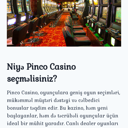
Niyə Pinco Casino
seçməlisiniz?
Pinco Casino, oyunçulara geniş oyun seçimləri,
mükəmməl müştəri dəstəyi və cəlbedici
bonuslar təqdim edir. Bu kazino, həm yeni
başlayanlar, həm də təcrübəli oyunçular üçün
ideal bir mühit yaradır. Canlı dealer oyunları