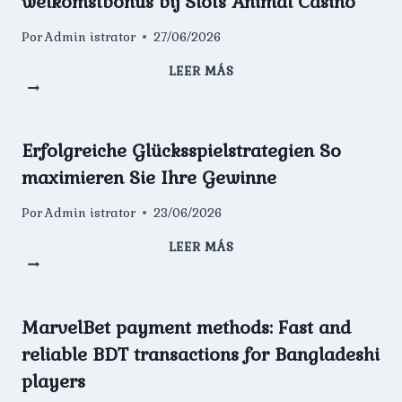
welkomstbonus bij Slots Animal Casino
your
funds
Por
Admin istrator
27/06/2026
and
information
LEER MÁS
stay
Hoe
protected
je
het
meeste
Erfolgreiche Glücksspielstrategien So
haalt
maximieren Sie Ihre Gewinne
uit
de
Por
Admin istrator
23/06/2026
welkomstbonus
bij
LEER MÁS
Slots
Erfolgreiche
Animal
Glücksspielstrategien
Casino
So
maximieren
MarvelBet payment methods: Fast and
Sie
reliable BDT transactions for Bangladeshi
Ihre
players
Gewinne