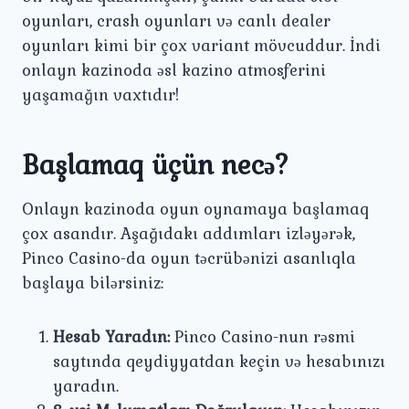
oyunları, crash oyunları və canlı dealer
oyunları kimi bir çox variant mövcuddur. İndi
onlayn kazinoda əsl kazino atmosferini
yaşamağın vaxtıdır!
Başlamaq üçün necə?
Onlayn kazinoda oyun oynamaya başlamaq
çox asandır. Aşağıdakı addımları izləyərək,
Pinco Casino-da oyun təcrübənizi asanlıqla
başlaya bilərsiniz:
Hesab Yaradın:
Pinco Casino-nun rəsmi
saytında qeydiyyatdan keçin və hesabınızı
yaradın.