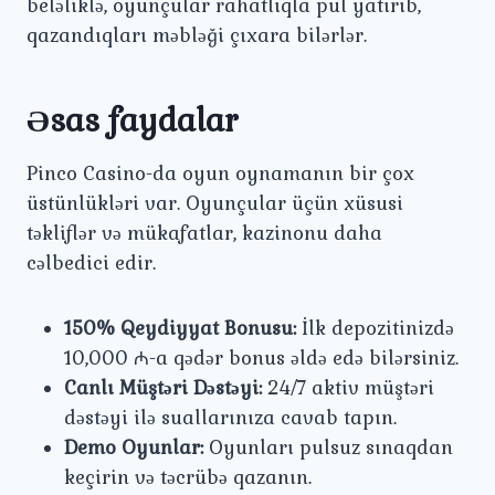
beləliklə, oyunçular rahatlıqla pul yatırıb,
qazandıqları məbləği çıxara bilərlər.
Əsas faydalar
Pinco Casino-da oyun oynamanın bir çox
üstünlükləri var. Oyunçular üçün xüsusi
təkliflər və mükafatlar, kazinonu daha
cəlbedici edir.
150% Qeydiyyat Bonusu:
İlk depozitinizdə
10,000 ₼-a qədər bonus əldə edə bilərsiniz.
Canlı Müştəri Dəstəyi:
24/7 aktiv müştəri
dəstəyi ilə suallarınıza cavab tapın.
Demo Oyunlar:
Oyunları pulsuz sınaqdan
keçirin və təcrübə qazanın.