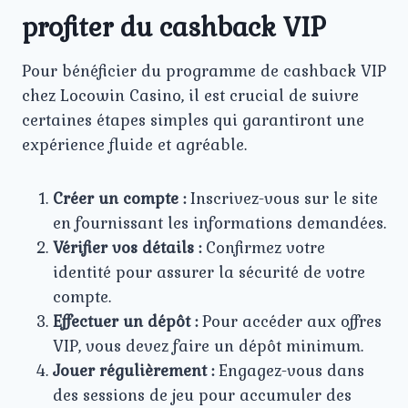
profiter du cashback VIP
Pour bénéficier du programme de cashback VIP
chez Locowin Casino, il est crucial de suivre
certaines étapes simples qui garantiront une
expérience fluide et agréable.
Créer un compte :
Inscrivez-vous sur le site
en fournissant les informations demandées.
Vérifier vos détails :
Confirmez votre
identité pour assurer la sécurité de votre
compte.
Effectuer un dépôt :
Pour accéder aux offres
VIP, vous devez faire un dépôt minimum.
Jouer régulièrement :
Engagez-vous dans
des sessions de jeu pour accumuler des