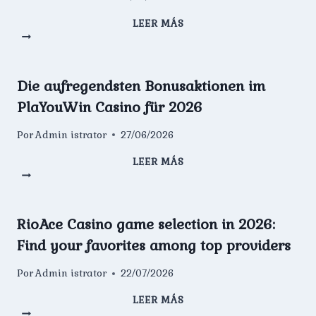
your
casino
LEER MÁS
adventures
Seguridad
en
casinos
online:
Die aufregendsten Bonusaktionen im
cómo
PlaYouWin Casino für 2026
proteger
tu
Por
Admin istrator
27/06/2026
cuenta
y
LEER MÁS
tus
Die
fondos
aufregendsten
Bonusaktionen
im
RioAce Casino game selection in 2026:
PlaYouWin
Find your favorites among top providers
Casino
für
Por
Admin istrator
22/07/2026
2026
LEER MÁS
RioAce