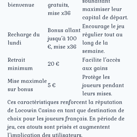
souhaitant
bienvenue
gratuits,
maximiser leur
mise x36
capital de départ.
Encourage le jeu
Bonus allant
Recharge du
régulier tout au
jusqu’à 100
lundi
long de la
€, mise x36
semaine.
Retrait
Facilite l’accès
20 €
minimum
aux gains
Protège les
Mise maximale
5 €
joueurs pendant
sur bonus
leurs mises.
Ces caractéristiques renforcent la réputation
de Locowin Casino en tant que destination de
choix pour les joueurs français. En période de
jeu, ces atouts sont prisés et augmentent
l’implication des utilisateurs.