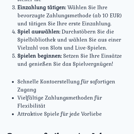
Einzahlung tätigen:
Wählen Sie Ihre
bevorzugte Zahlungsmethode (ab 10 EUR)
und tätigen Sie Ihre erste Einzahlung.
Spiel auswählen:
Durchstöbern Sie die
Spielbibliothek und wählen Sie aus einer
Vielzahl von Slots und Live-Spielen.
Spielen beginnen:
Setzen Sie Ihre Einsätze
und genießen Sie das Spielvergnügen!
Schnelle Kontoerstellung für sofortigen
Zugang
Vielfältige Zahlungsmethoden für
Flexibilität
Attraktive Spiele für jede Vorliebe