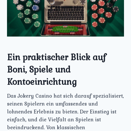
Ein praktischer Blick auf
Boni, Spiele und
Kontoeinrichtung
Das Jokery Casino hat sich darauf spezialisiert,
seinen Spielern ein umfassendes und
lohnendes Erlebnis zu bieten. Der Einstieg ist
einfach, und die Vielfalt an Spielen ist
beeindruckend. Von klassischen