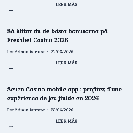
2026
LEER MÁS
Aspectos
legales
cruciales
de
Så hittar du de bästa bonusarna på
los
Freshbet Casino 2026
casinos
lo
Por
Admin istrator
22/06/2026
que
Fundalor
LEER MÁS
casino
Så
debe
hittar
saber
du
de
Seven Casino mobile app : profitez d’une
bästa
expérience de jeu fluide en 2026
bonusarna
på
Por
Admin istrator
23/06/2026
Freshbet
Casino
LEER MÁS
2026
Seven