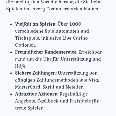
die wichtigsten Vorteile hervor, die Sie beim
Spielen im Jokery Casino erwarten können:
Vielfalt an Spielen:
Über 1.000
verschiedene Spielautomaten und
Tischspiele, inklusive Live-Casino-
Optionen.
Freundlicher Kundenservice:
Erreichbar
rund um die Uhr für Unterstützung und
Hilfe.
Sichere Zahlungen:
Unterstützung von
gängigen Zahlungsmethoden wie Visa,
MasterCard, Skrill und Neteller.
Attraktive Aktionen:
Regelmäßige
Angebote, Cashback und Freispiele für
treue Spieler.