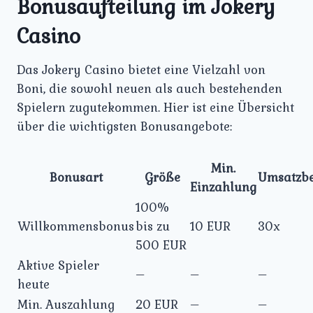
Bonusaufteilung im Jokery
Casino
Das Jokery Casino bietet eine Vielzahl von
Boni, die sowohl neuen als auch bestehenden
Spielern zugutekommen. Hier ist eine Übersicht
über die wichtigsten Bonusangebote:
Min.
Bonusart
Größe
Umsatzb
Einzahlung
100%
Willkommensbonus
bis zu
10 EUR
30x
500 EUR
Aktive Spieler
–
–
–
heute
Min. Auszahlung
20 EUR
–
–