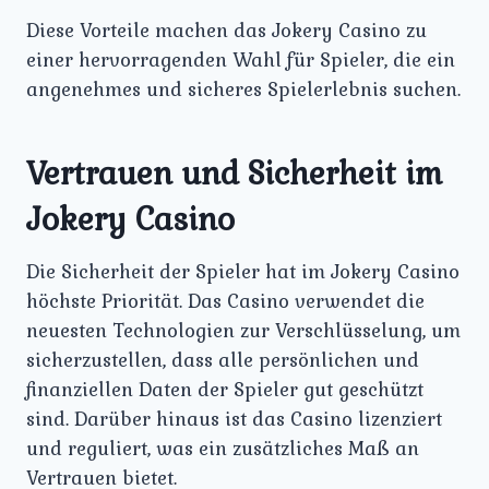
Diese Vorteile machen das Jokery Casino zu
einer hervorragenden Wahl für Spieler, die ein
angenehmes und sicheres Spielerlebnis suchen.
Vertrauen und Sicherheit im
Jokery Casino
Die Sicherheit der Spieler hat im Jokery Casino
höchste Priorität. Das Casino verwendet die
neuesten Technologien zur Verschlüsselung, um
sicherzustellen, dass alle persönlichen und
finanziellen Daten der Spieler gut geschützt
sind. Darüber hinaus ist das Casino lizenziert
und reguliert, was ein zusätzliches Maß an
Vertrauen bietet.