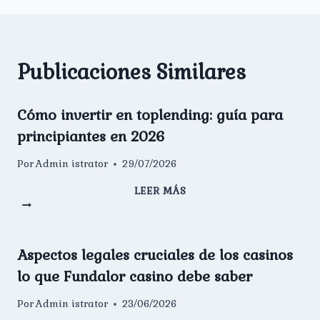
Publicaciones Similares
Cómo invertir en toplending: guía para
principiantes en 2026
Por
Admin istrator
29/07/2026
LEER MÁS
Cómo
invertir
en
toplending:
Aspectos legales cruciales de los casinos
guía
lo que Fundalor casino debe saber
para
principiantes
Por
Admin istrator
23/06/2026
en