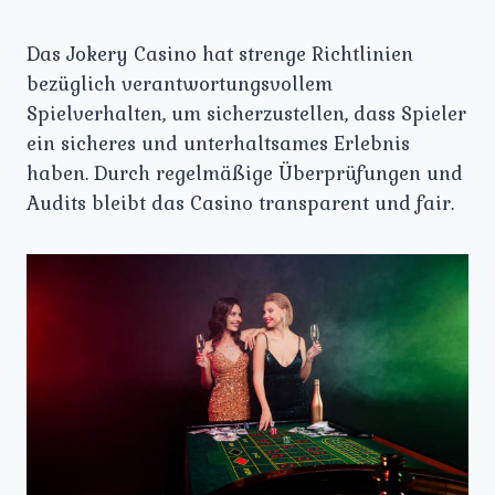
Das Jokery Casino hat strenge Richtlinien
bezüglich verantwortungsvollem
Spielverhalten, um sicherzustellen, dass Spieler
ein sicheres und unterhaltsames Erlebnis
haben. Durch regelmäßige Überprüfungen und
Audits bleibt das Casino transparent und fair.