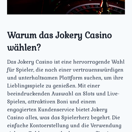
Warum das Jokery Casino
wählen?
Das Jokery Casino ist eine hervorragende Wahl
für Spieler, die nach einer vertrauenswürdigen
und unterhaltsamen Plattform suchen, um ihre
Lieblingsspiele zu genießen. Mit einer
beeindruckenden Auswahl an Slots und Live-
Spielen, attraktiven Boni und einem
engagierten Kundenservice bietet Jokery
Casino alles, was das Spielerherz begehrt. Die
einfache Kontoerstellung und die Verwendung