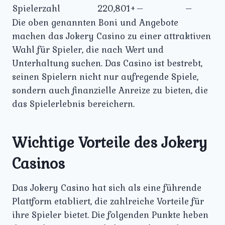
Spielerzahl
220,801+
–
–
Die oben genannten Boni und Angebote
machen das Jokery Casino zu einer attraktiven
Wahl für Spieler, die nach Wert und
Unterhaltung suchen. Das Casino ist bestrebt,
seinen Spielern nicht nur aufregende Spiele,
sondern auch finanzielle Anreize zu bieten, die
das Spielerlebnis bereichern.
Wichtige Vorteile des Jokery
Casinos
Das Jokery Casino hat sich als eine führende
Plattform etabliert, die zahlreiche Vorteile für
ihre Spieler bietet. Die folgenden Punkte heben