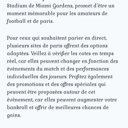
Stadium de Miami Gardens, promet d’être un
moment mémorable pour les amateurs de
football et de paris.
Pour ceux qui souhaitent parier en direct,
plusieurs sites de paris offrent des options
adaptées. Veillez à vérifier les cotes en temps
réel, car elles peuvent changer en fonction des
événements du match et des performances
individuelles des joueurs. Profitez également
des promotions et des offres spéciales qui
peuvent être proposées autour de cet
événement, car elles peuvent augmenter votre
bankroll et offrir de meilleures chances de
gains.