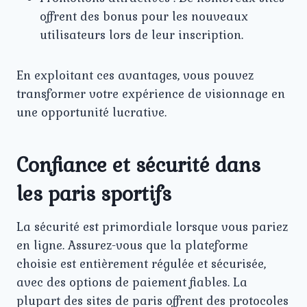
offrent des bonus pour les nouveaux
utilisateurs lors de leur inscription.
En exploitant ces avantages, vous pouvez
transformer votre expérience de visionnage en
une opportunité lucrative.
Confiance et sécurité dans
les paris sportifs
La sécurité est primordiale lorsque vous pariez
en ligne. Assurez-vous que la plateforme
choisie est entièrement régulée et sécurisée,
avec des options de paiement fiables. La
plupart des sites de paris offrent des protocoles