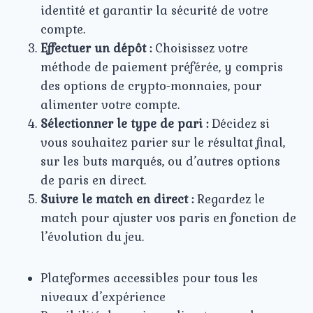
identité et garantir la sécurité de votre
compte.
Effectuer un dépôt :
Choisissez votre
méthode de paiement préférée, y compris
des options de crypto-monnaies, pour
alimenter votre compte.
Sélectionner le type de pari :
Décidez si
vous souhaitez parier sur le résultat final,
sur les buts marqués, ou d’autres options
de paris en direct.
Suivre le match en direct :
Regardez le
match pour ajuster vos paris en fonction de
l’évolution du jeu.
Plateformes accessibles pour tous les
niveaux d’expérience