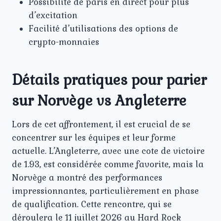
Possibilité de paris en direct pour plus
d’excitation
Facilité d’utilisations des options de
crypto-monnaies
Détails pratiques pour parier
sur Norvège vs Angleterre
Lors de cet affrontement, il est crucial de se
concentrer sur les équipes et leur forme
actuelle. L’Angleterre, avec une cote de victoire
de 1.93, est considérée comme favorite, mais la
Norvège a montré des performances
impressionnantes, particulièrement en phase
de qualification. Cette rencontre, qui se
déroulera le 11 juillet 2026 au Hard Rock