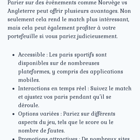
Parier sur des événements comme Norvège vs
Angleterre peut offrir plusieurs avantages. Non
seulement cela rend le match plus intéressant,
mais cela peut également profiter à votre
portefeuille si vous pariez judicieusement.
Accessible : Les paris sportifs sont
disponibles sur de nombreuses
plateformes, y compris des applications
mobiles.
Interactions en temps réel : Suivez le match
et ajustez vos paris pendant qu’il se
déroule.
Options variées : Pariez sur différents
aspects du jeu, tels que le score ou le
nombre de fautes.
Promotions attractives : De nombreux sites