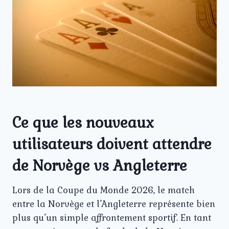
Ce que les nouveaux
utilisateurs doivent attendre
de Norvège vs Angleterre
Lors de la Coupe du Monde 2026, le match
entre la Norvège et l’Angleterre représente bien
plus qu’un simple affrontement sportif. En tant