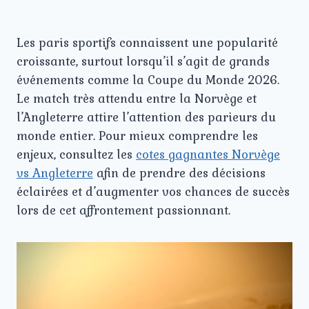
Les paris sportifs connaissent une popularité
croissante, surtout lorsqu’il s’agit de grands
événements comme la Coupe du Monde 2026.
Le match très attendu entre la Norvège et
l’Angleterre attire l’attention des parieurs du
monde entier. Pour mieux comprendre les
enjeux, consultez les
cotes gagnantes Norvège
vs Angleterre
afin de prendre des décisions
éclairées et d’augmenter vos chances de succès
lors de cet affrontement passionnant.