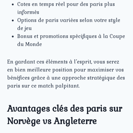
Cotes en temps réel pour des paris plus
informés
Options de paris variées selon votre style
de jeu
Bonus et promotions spécifiques à la Coupe
du Monde
En gardant ces éléments à l’esprit, vous serez
en bien meilleure position pour maximiser vos
bénéfices grâce à une approche stratégique des
paris sur ce match palpitant.
Avantages clés des paris sur
Norvège vs Angleterre