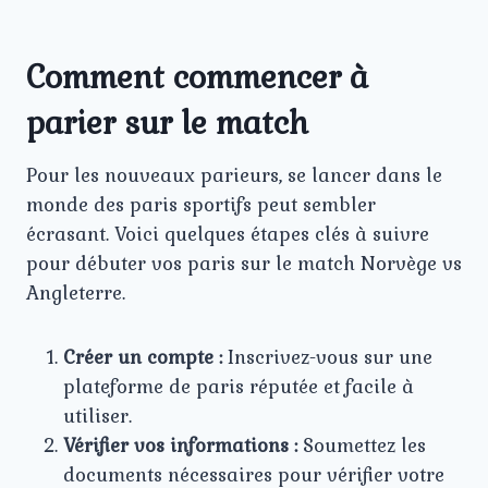
Comment commencer à
parier sur le match
Pour les nouveaux parieurs, se lancer dans le
monde des paris sportifs peut sembler
écrasant. Voici quelques étapes clés à suivre
pour débuter vos paris sur le match Norvège vs
Angleterre.
Créer un compte :
Inscrivez-vous sur une
plateforme de paris réputée et facile à
utiliser.
Vérifier vos informations :
Soumettez les
documents nécessaires pour vérifier votre