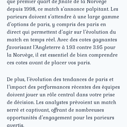
que premier quart de finale de la Norvège
depuis 1998, ce match s’annonce palpitant. Les
parieurs doivent s’attendre à une large gamme
d’options de paris, y compris des paris en
direct qui permettent d’agir sur l’évolution du
match en temps réel. Avec des cotes gagnantes
favorisant l’Angleterre à 1.93 contre 3.95 pour
la Norvège, il est essentiel de bien comprendre
ces cotes avant de placer vos paris.
De plus, l’évolution des tendances de paris et
l’impact des performances récentes des équipes
doivent jouer un rôle central dans votre prise
de décision. Les analystes prévoient un match
serré et captivant, offrant de nombreuses
opportunités d’engagement pour les parieurs
avertis.