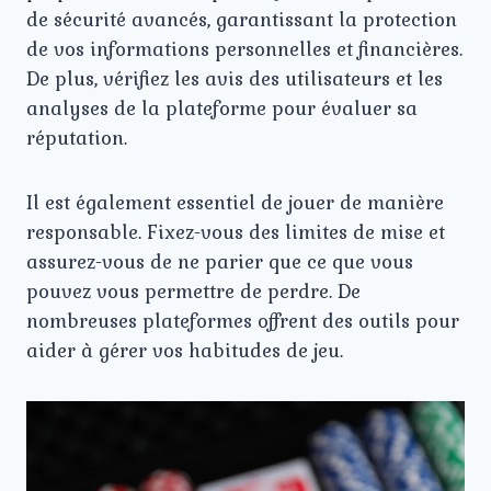
de sécurité avancés, garantissant la protection
de vos informations personnelles et financières.
De plus, vérifiez les avis des utilisateurs et les
analyses de la plateforme pour évaluer sa
réputation.
Il est également essentiel de jouer de manière
responsable. Fixez-vous des limites de mise et
assurez-vous de ne parier que ce que vous
pouvez vous permettre de perdre. De
nombreuses plateformes offrent des outils pour
aider à gérer vos habitudes de jeu.