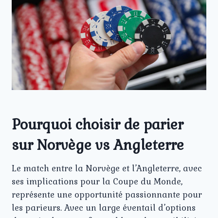
Pourquoi choisir de parier
sur Norvège vs Angleterre
Le match entre la Norvège et l’Angleterre, avec
ses implications pour la Coupe du Monde,
représente une opportunité passionnante pour
les parieurs. Avec un large éventail d’options