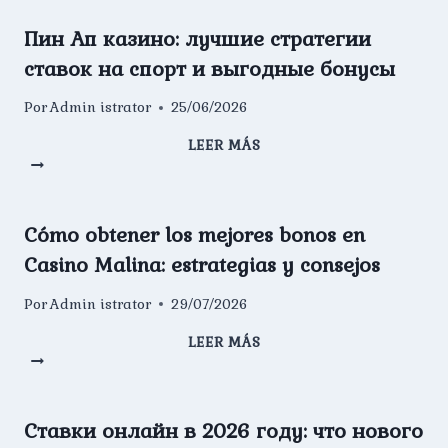
y
sus
Пин Ап казино: лучшие стратегии
bonos:
ставок на спорт и выгодные бонусы
maximiza
tus
Por
Admin istrator
25/06/2026
oportunidades
de
LEER MÁS
ganar
Пин
en
Ап
2026
казино:
лучшие
Cómo obtener los mejores bonos en
стратегии
Casino Malina: estrategias y consejos
ставок
на
Por
Admin istrator
29/07/2026
спорт
и
LEER MÁS
выгодные
Cómo
бонусы
obtener
los
mejores
Ставки онлайн в 2026 году: что нового
bonos