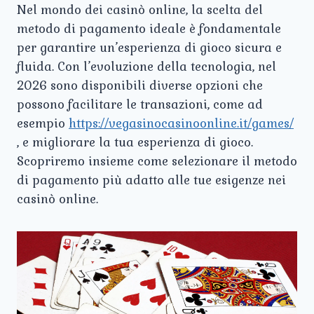
Nel mondo dei casinò online, la scelta del
metodo di pagamento ideale è fondamentale
per garantire un’esperienza di gioco sicura e
fluida. Con l’evoluzione della tecnologia, nel
2026 sono disponibili diverse opzioni che
possono facilitare le transazioni, come ad
esempio
https://vegasinocasinoonline.it/games/
, e migliorare la tua esperienza di gioco.
Scopriremo insieme come selezionare il metodo
di pagamento più adatto alle tue esigenze nei
casinò online.