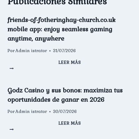
Publicaciones Similares
friends-of-fotheringhay-church.co.uk
mobile app: enjoy seamless gaming
anytime, anywhere
Por
Admin istrator
31/07/2026
LEER MÁS
friends-
of-
fotheringhay-
church.co.uk
Godz Casino y sus bonos: maximiza tus
mobile
oportunidades de ganar en 2026
app:
enjoy
Por
Admin istrator
30/07/2026
seamless
gaming
LEER MÁS
anytime,
Godz
anywhere
Casino