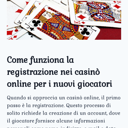
Come funziona la
registrazione nei casinò
online per i nuovi giocatori
Quando si approccia un casinò online, il primo
passo è la registrazione. Questo processo di
solito richiede la creazione di un account, dove
il giocatore fornisce alcune informazioni