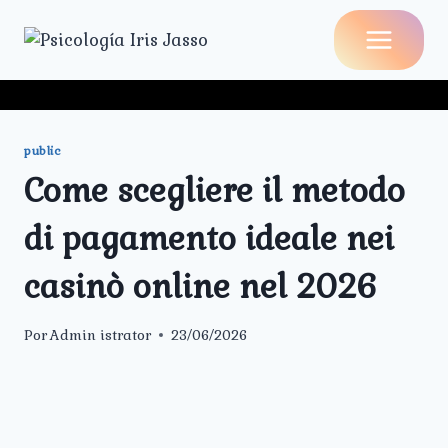
Saltar
al
contenido
public
Come scegliere il metodo
di pagamento ideale nei
casinò online nel 2026
Por
Admin istrator
23/06/2026