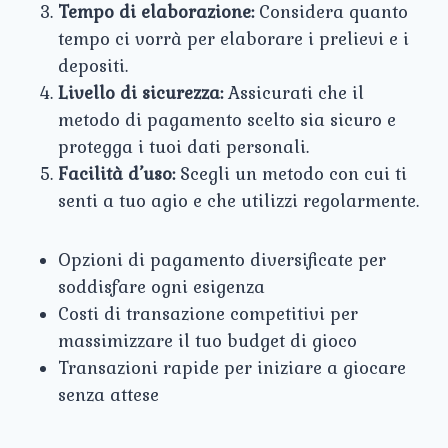
Tempo di elaborazione:
Considera quanto
tempo ci vorrà per elaborare i prelievi e i
depositi.
Livello di sicurezza:
Assicurati che il
metodo di pagamento scelto sia sicuro e
protegga i tuoi dati personali.
Facilità d’uso:
Scegli un metodo con cui ti
senti a tuo agio e che utilizzi regolarmente.
Opzioni di pagamento diversificate per
soddisfare ogni esigenza
Costi di transazione competitivi per
massimizzare il tuo budget di gioco
Transazioni rapide per iniziare a giocare
senza attese