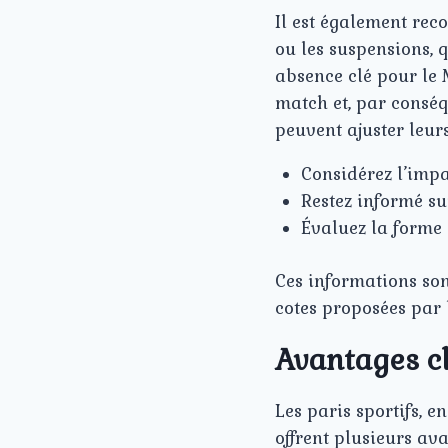
Il est également rec
ou les suspensions, 
absence clé pour le
match et, par conséqu
peuvent ajuster leur
Considérez l’imp
Restez informé su
Évaluez la forme 
Ces informations son
cotes proposées par
Avantages cl
Les paris sportifs, 
offrent plusieurs av