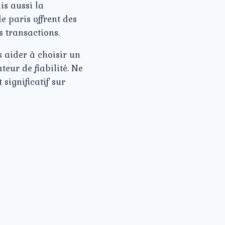
is aussi la
e paris offrent des
s transactions.
s aider à choisir un
eur de fiabilité. Ne
significatif sur