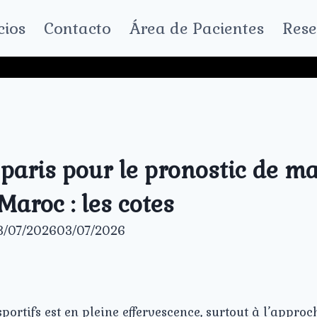
cios
Contacto
Área de Pacientes
Rese
paris pour le pronostic de m
aroc : les cotes
3/07/2026
03/07/2026
portifs est en pleine effervescence, surtout à l’appro