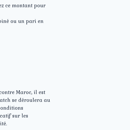
tez ce montant pour
biné ou un pari en
ntre Maroc, il est
 match se déroulera au
conditions
atif sur les
té.