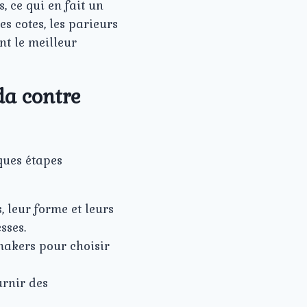
 ce qui en fait un
s cotes, les parieurs
nt le meilleur
da contre
ques étapes
 leur forme et leurs
sses.
kmakers pour choisir
urnir des