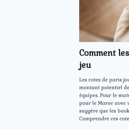
Comment les 
jeu
Les cotes de paris jo
montant potentiel de
équipes. Pour le mat
pour le Maroc avec u
suggère que les boo
Comprendre ces cotes